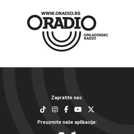
Zapratite nas:
Preuzmite naše aplikacije: