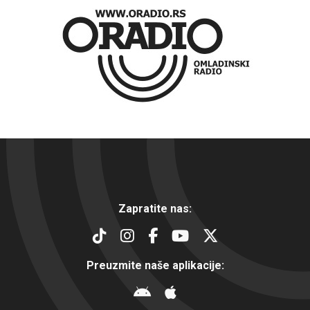
Zapratite nas:
Preuzmite naše aplikacije: