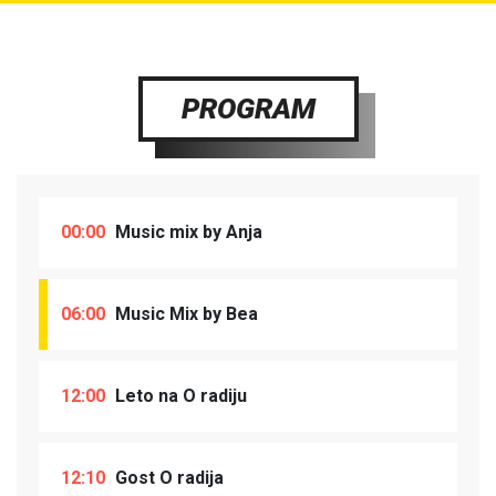
PROGRAM
00:00
Music mix by Anja
06:00
Music Mix by Bea
12:00
Leto na O radiju
12:10
Gost O radija