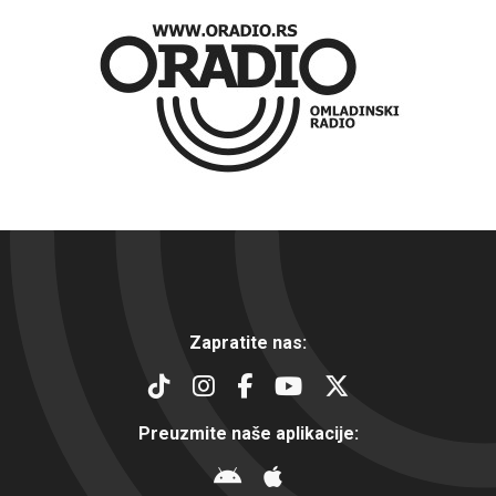
Zapratite nas:
Preuzmite naše aplikacije: