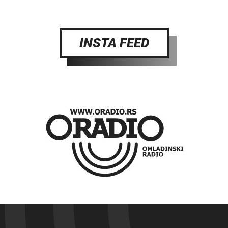
INSTA FEED