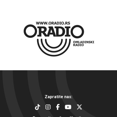
Zapratite nas: