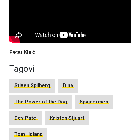
Petar Klaić
Tagovi
Stiven Spilberg
Dina
The Power of the Dog
Spajdermen
Dev Patel
Kristen Stjuart
Tom Holand