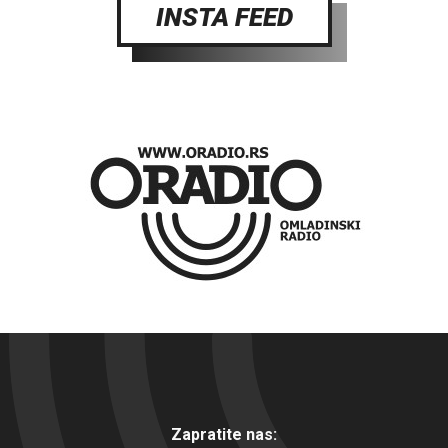
INSTA FEED
Zapratite nas: