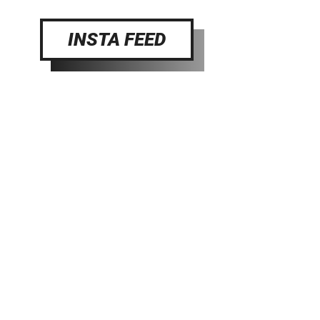
INSTA FEED