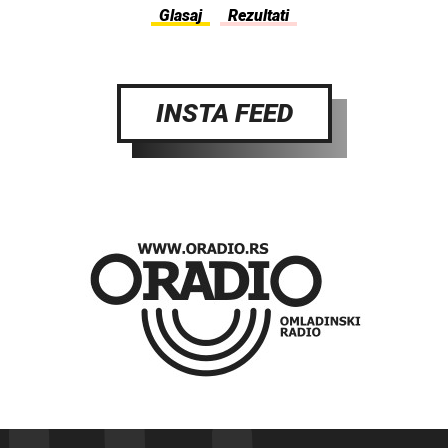
INSTA FEED