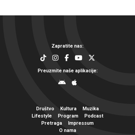
Zapratite nas:
Preuzmite naše aplikacije:
Društvo
Kultura
Muzika
Lifestyle
Program
Podcast
Pretraga
Impressum
O nama