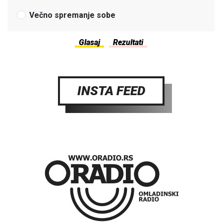
Večno spremanje sobe
INSTA FEED