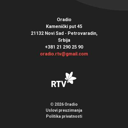
Oradio
Kamenički put 45
21132 Novi Sad - Petrovaradin,
Srbija
+381 21 290 25 90
oradio.rtv@gmail.com
© 2026 Oradio
Uslovi preuzimanja
Politika privatnosti