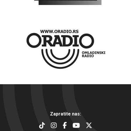
Zapratite nas: