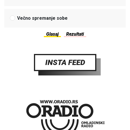
Večno spremanje sobe
INSTA FEED