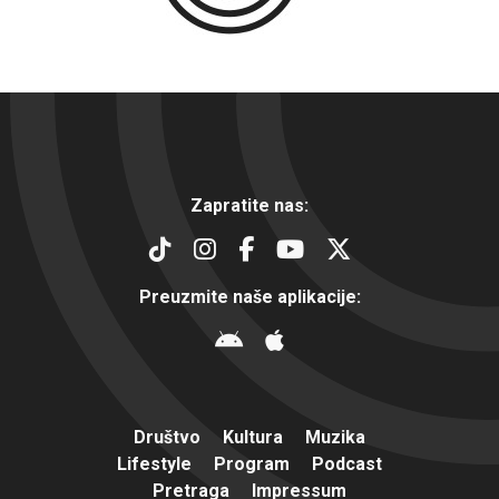
Zapratite nas:
Preuzmite naše aplikacije:
Društvo
Kultura
Muzika
Lifestyle
Program
Podcast
Pretraga
Impressum