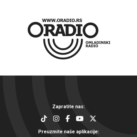
Zapratite nas:
Preuzmite naše aplikacije: