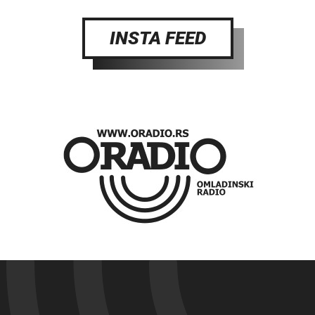
INSTA FEED