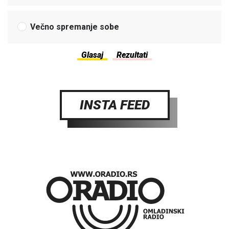
Večno spremanje sobe
INSTA FEED