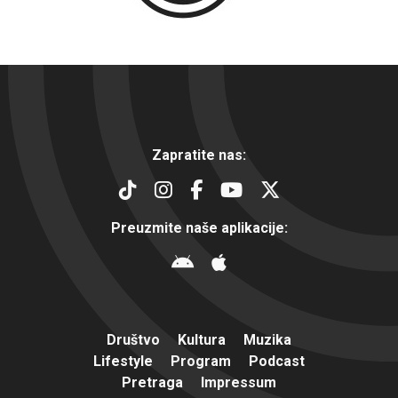
Zapratite nas:
Preuzmite naše aplikacije:
Društvo
Kultura
Muzika
Lifestyle
Program
Podcast
Pretraga
Impressum