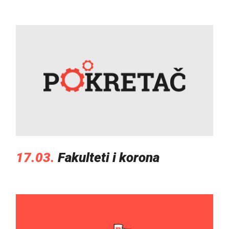
17.03.
Fakulteti i korona