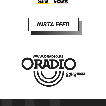
INSTA FEED