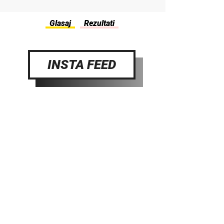
INSTA FEED