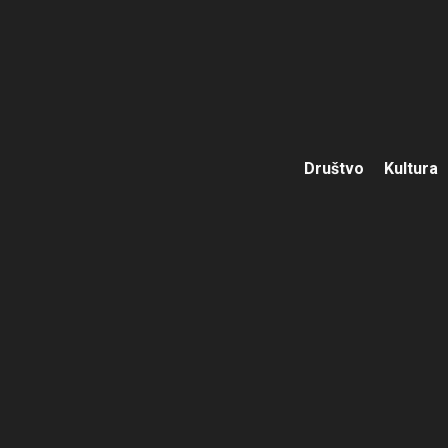
Društvo
Kultura