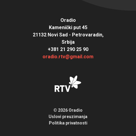
Oradio
Kamenički put 45
21132 Novi Sad - Petrovaradin,
Srbija
+381 21 290 25 90
oradio.rtv@gmail.com
© 2026 Oradio
Uslovi preuzimanja
Politika privatnosti