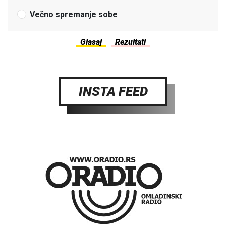
Večno spremanje sobe
INSTA FEED