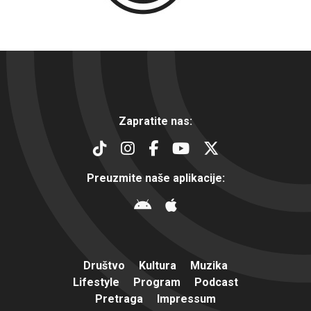
Zapratite nas:
Preuzmite naše aplikacije:
Društvo
Kultura
Muzika
Lifestyle
Program
Podcast
Pretraga
Impressum