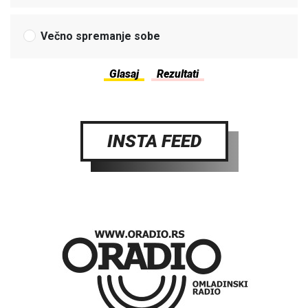
Večno spremanje sobe
INSTA FEED