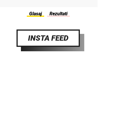
INSTA FEED