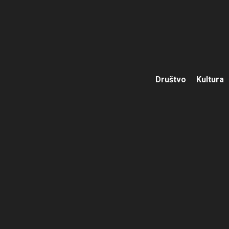
Društvo
Kultura