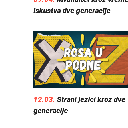
iskustva dve generacije
12.03.
Strani jezici kroz dve
generacije