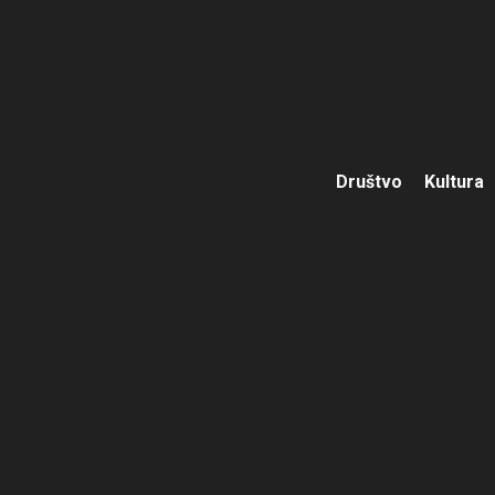
Društvo
Kultura