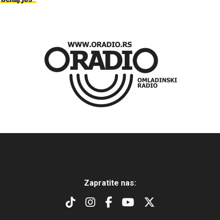
Zapratite nas: