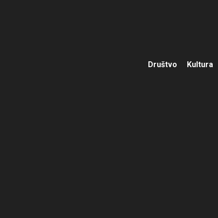
Društvo
Kultura