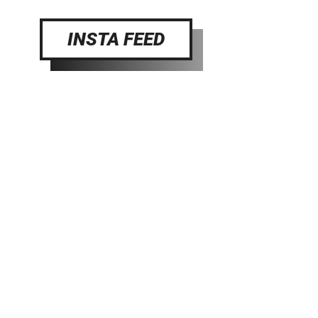
INSTA FEED