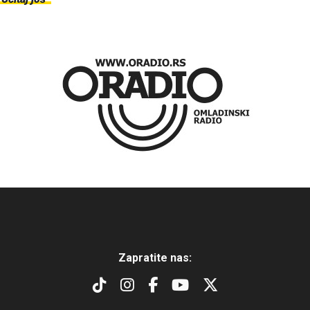
Zapratite nas: