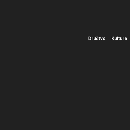
Društvo
Kultura