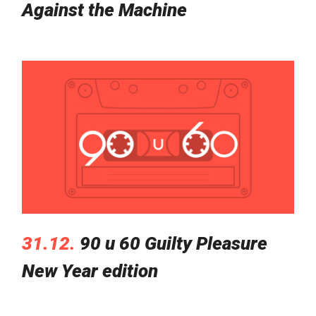
Against the Machine
31.12.
90 u 60 Guilty Pleasure
New Year edition