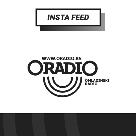
INSTA FEED