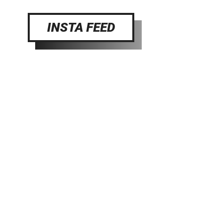
INSTA FEED