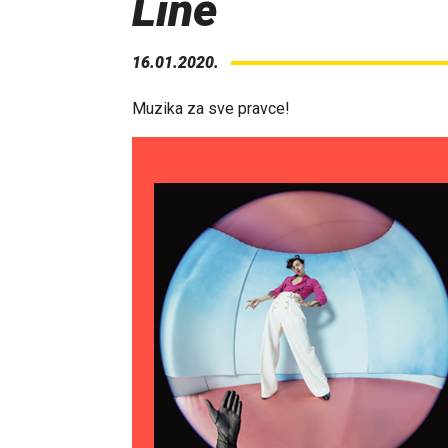
Line
16.01.2020.
Muzika za sve pravce!