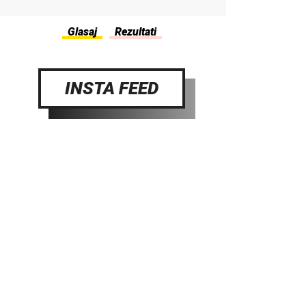
INSTA FEED