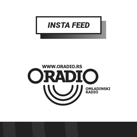
INSTA FEED