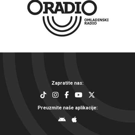
Zapratite nas:
Preuzmite naše aplikacije: