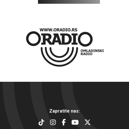
Zapratite nas: