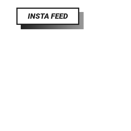
INSTA FEED