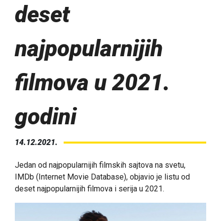
deset
najpopularnijih
filmova u 2021.
godini
14.12.2021.
Jedan od najpopularnijih filmskih sajtova na svetu,
IMDb (Internet Movie Database), objavio je listu od
deset najpopularnijih filmova i serija u 2021.