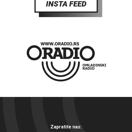
INSTA FEED
Zapratite nas: