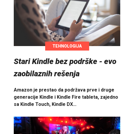
TEHNOLOGIJA
Stari Kindle bez podrške - evo
zaobilaznih rešenja
Amazon je prestao da podržava prve i druge
generacije Kindle i Kindle Fire tableta, zajedno
sa Kindle Touch, Kindle DX…