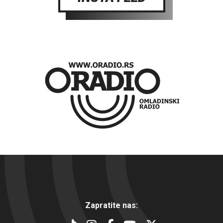
Zapratite nas: