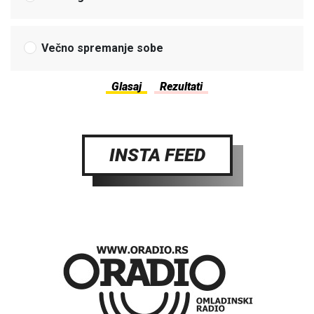
Večno spremanje sobe
INSTA FEED