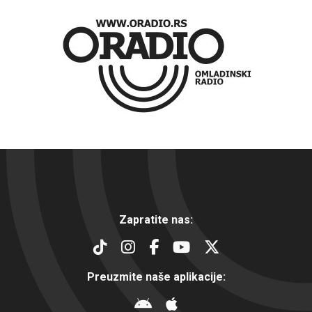
Zapratite nas:
Preuzmite naše aplikacije: