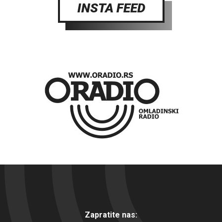
INSTA FEED
Zapratite nas: