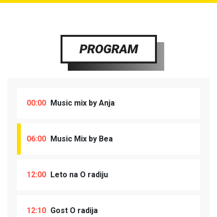
PROGRAM
00:00
Music mix by Anja
06:00
Music Mix by Bea
12:00
Leto na O radiju
12:10
Gost O radija