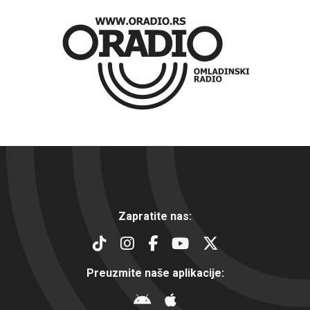
Zapratite nas:
Preuzmite naše aplikacije: