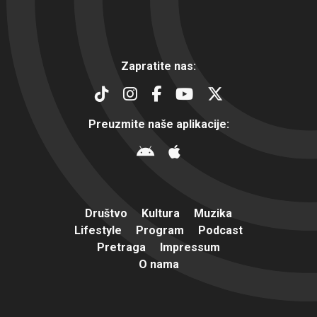
Zapratite nas:
Preuzmite naše aplikacije:
Društvo
Kultura
Muzika
Lifestyle
Program
Podcast
Pretraga
Impressum
O nama