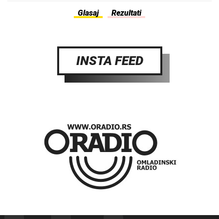
INSTA FEED