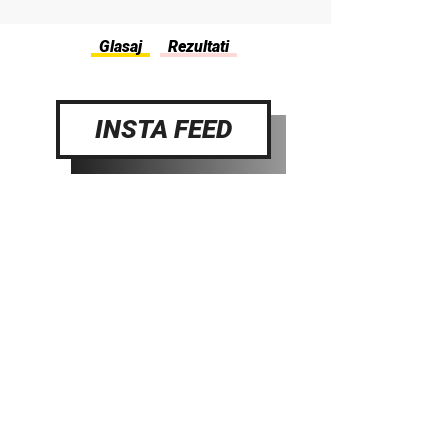
INSTA FEED