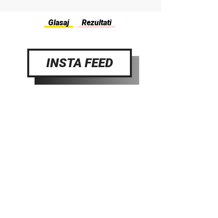
INSTA FEED