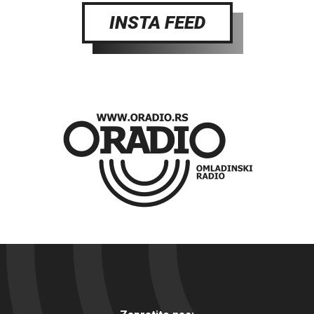
INSTA FEED