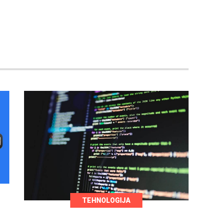
TEHNOLOGIJA