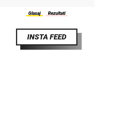
INSTA FEED