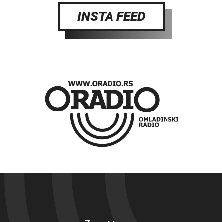
INSTA FEED