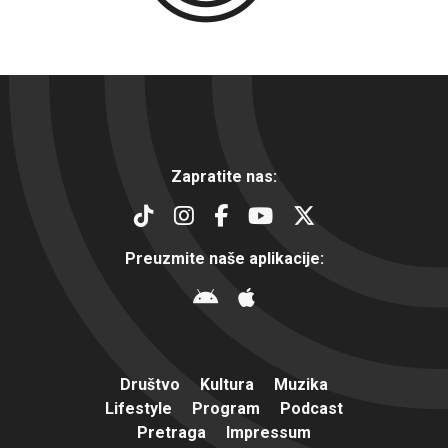
Zapratite nas:
Preuzmite naše aplikacije:
Društvo
Kultura
Muzika
Lifestyle
Program
Podcast
Pretraga
Impressum