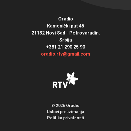
Oradio
Kamenički put 45
21132 Novi Sad - Petrovaradin,
Srbija
+381 21 290 25 90
oradio.rtv@gmail.com
© 2026 Oradio
Uslovi preuzimanja
Politika privatnosti