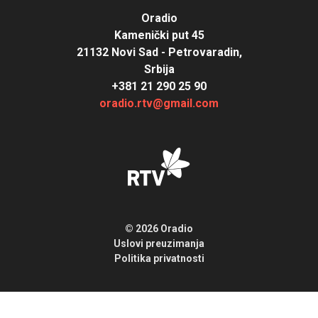
Oradio
Kamenički put 45
21132 Novi Sad - Petrovaradin,
Srbija
+381 21 290 25 90
oradio.rtv@gmail.com
© 2026 Oradio
Uslovi preuzimanja
Politika privatnosti