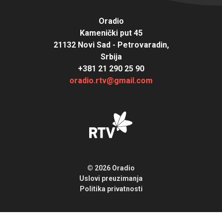
Oradio
Kamenički put 45
21132 Novi Sad - Petrovaradin,
Srbija
+381 21 290 25 90
oradio.rtv@gmail.com
© 2026 Oradio
Uslovi preuzimanja
Politika privatnosti