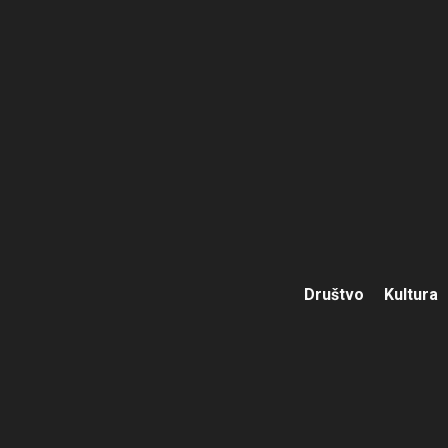
Društvo
Kultura