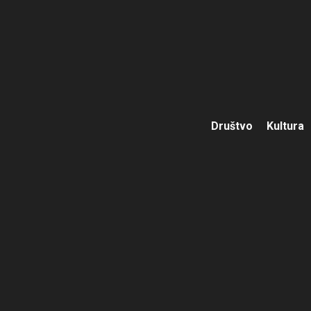
Društvo
Kultura