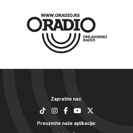
Zapratite nas:
Preuzmite naše aplikacije: