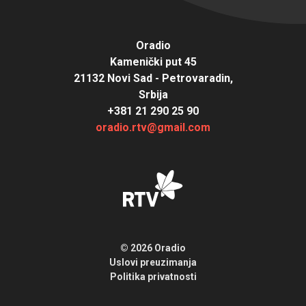
Oradio
Kamenički put 45
21132 Novi Sad - Petrovaradin,
Srbija
+381 21 290 25 90
oradio.rtv@gmail.com
© 2026 Oradio
Uslovi preuzimanja
Politika privatnosti